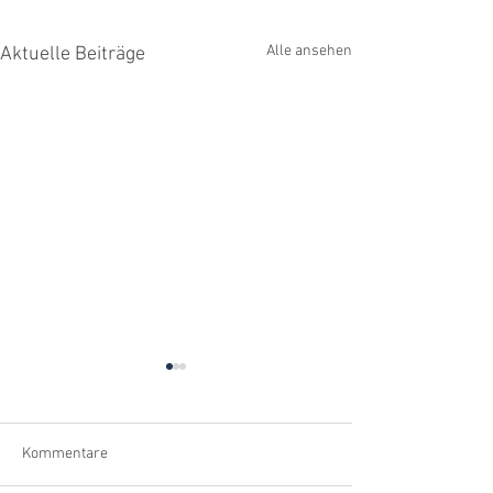
Alle ansehen
Aktuelle Beiträge
Kommentare