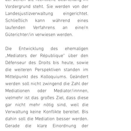
Vordergrund steht. Sie werden von der 
Landesjustizverwaltung eingerichtet. 
Schließlich kann während eines 
laufenden Verfahrens an eine/n 
Güterichter/in verwiesen werden.
Die Entwicklung des ehemaligen 
„Mediators der République“ über den 
Défenseur des Droits bis heute, sowie 
die weiteren Perspektiven standen im 
Mittelpunkt des Kolloquiums. Geändert 
werden soll nicht zwingend die Zahl der 
Mediationen oder Mediator/innnen, 
vielmehr ist das großes Ziel, dass diese 
gar nicht mehr nötig sind, weil die 
Verwaltung keine Konflikte bereitet. Bis 
dahin soll die Mediation besser werden. 
Gerade die klare Einordnung der 