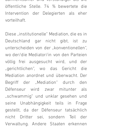
öffentliche Stelle. 74 % bewertete die 
Intervention der Delegierten als eher 
vorteilhaft.
Diese „institutionelle“ Mediation, die es in 
Deutschland gar nicht gibt, ist zu 
unterscheiden von der „konventionellen“, 
wo der/die Mediator/in von den Parteien 
völlig frei ausgesucht wird, und der 
„gerichtlichen“, wo das Gericht die 
Mediation anordnet und überwacht. Der 
Begriff der „Mediation“ durch den 
Défenseur wird zwar mitunter als 
„schwammig“ und unklar gesehen und 
seine Unabhängigkeit teils in Frage 
gestellt, da der Défenseur tatsächlich 
nicht Dritter sei, sondern Teil der 
Verwaltung. Andere Staaten erkennen 