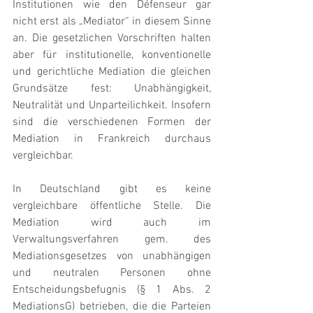
Institutionen wie den Défenseur gar 
nicht erst als „Mediator“ in diesem Sinne 
an. Die gesetzlichen Vorschriften halten 
aber für institutionelle, konventionelle 
und gerichtliche Mediation die gleichen 
Grundsätze fest: Unabhängigkeit, 
Neutralität und Unparteilichkeit. Insofern 
sind die verschiedenen Formen der 
Mediation in Frankreich durchaus 
vergleichbar.
In Deutschland gibt es keine 
vergleichbare öffentliche Stelle. Die 
Mediation wird auch im 
Verwaltungsverfahren gem. des 
Mediationsgesetzes von unabhängigen 
und neutralen Personen ohne 
Entscheidungsbefugnis (§ 1 Abs. 2 
MediationsG) betrieben, die die Parteien 