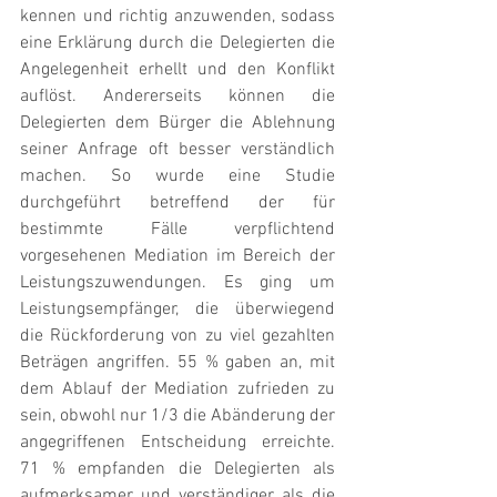
kennen und richtig anzuwenden, sodass 
eine Erklärung durch die Delegierten die 
Angelegenheit erhellt und den Konflikt 
auflöst. Andererseits können die 
Delegierten dem Bürger die Ablehnung 
seiner Anfrage oft besser verständlich 
machen. So wurde eine Studie 
durchgeführt betreffend der für 
bestimmte Fälle verpflichtend 
vorgesehenen Mediation im Bereich der 
Leistungszuwendungen. Es ging um 
Leistungsempfänger, die überwiegend 
die Rückforderung von zu viel gezahlten 
Beträgen angriffen. 55 % gaben an, mit 
dem Ablauf der Mediation zufrieden zu 
sein, obwohl nur 1/3 die Abänderung der 
angegriffenen Entscheidung erreichte. 
71 % empfanden die Delegierten als 
aufmerksamer und verständiger als die 