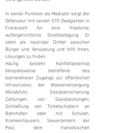
In seiner Funktion als Mediator sorgt der 
Défenseur mit seinen 570 Delegierten in 
Frankreich für eine friedliche, 
außergerichtliche Streitbeilegung. Er 
steht als neutraler Dritter zwischen 
Bürger und Verwaltung und hilft ihnen, 
Lösungen zu finden. 
Häufig besteht Konfliktpotential 
beispielsweise betreffend des 
barrierefreien Zugangs zur öffentlichen 
Infrastruktur, der Wasserversorgung, 
Müllabfuhr, Sozialversicherung, 
Zahlungen von Sozialleistungen, 
Schließung von Ticketschaltern an 
Bahnhöfen oder mit Schulen, 
Krankenhäusern, Steuerämtern, der 
Post, dem französischen 