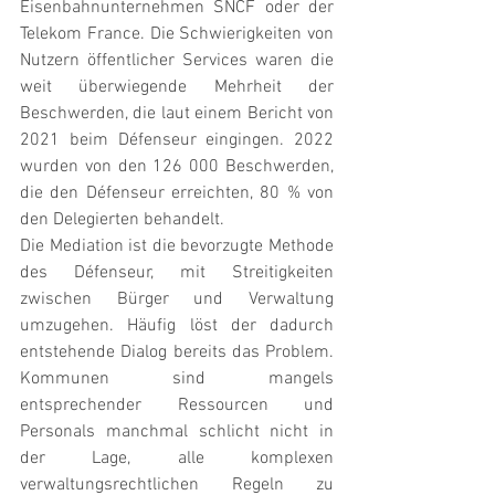
Eisenbahnunternehmen SNCF oder der 
Telekom France. Die Schwierigkeiten von 
Nutzern öffentlicher Services waren die 
weit überwiegende Mehrheit der 
Beschwerden, die laut einem Bericht von 
2021 beim Défenseur eingingen. 2022 
wurden von den 126 000 Beschwerden, 
die den Défenseur erreichten, 80 % von 
den Delegierten behandelt.
Die Mediation ist die bevorzugte Methode 
des Défenseur, mit Streitigkeiten 
zwischen Bürger und Verwaltung 
umzugehen. Häufig löst der dadurch 
entstehende Dialog bereits das Problem. 
Kommunen sind mangels 
entsprechender Ressourcen und 
Personals manchmal schlicht nicht in 
der Lage, alle komplexen 
verwaltungsrechtlichen Regeln zu 