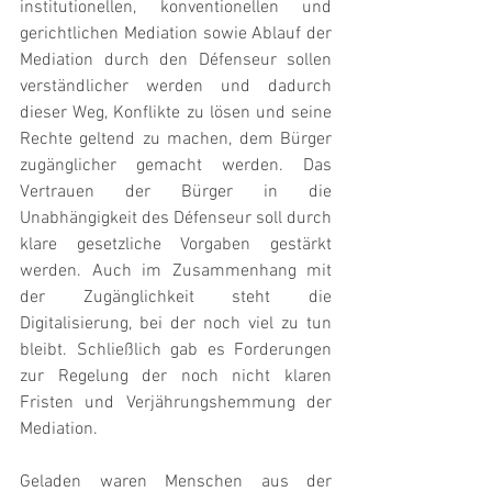
institutionellen, konventionellen und 
gerichtlichen Mediation sowie Ablauf der 
Mediation durch den Défenseur sollen 
verständlicher werden und dadurch 
dieser Weg, Konflikte zu lösen und seine 
Rechte geltend zu machen, dem Bürger 
zugänglicher gemacht werden. Das 
Vertrauen der Bürger in die 
Unabhängigkeit des Défenseur soll durch 
klare gesetzliche Vorgaben gestärkt 
werden. Auch im Zusammenhang mit 
der Zugänglichkeit steht die 
Digitalisierung, bei der noch viel zu tun 
bleibt. Schließlich gab es Forderungen 
zur Regelung der noch nicht klaren 
Fristen und Verjährungshemmung der 
Mediation. 
Geladen waren Menschen aus der 