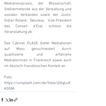
Mediationspraxis, der Wissenschaft, 
Stellvertretende aus der Verwaltung und 
sozialen Verbänden sowie der Justiz. 
Didier-Roland Tabuteau, Vize-Präsident 
des Conseil d’Etat, schloss die 
Veranstaltung ab.
Das Cabinet ELAGE bietet Mediationen 
auf Mass genschneidert durch 
qualifizierte und erfahrene 
Mediatorinnen in Frankreich sowie auch 
im deutsch-französischen Kontext an.  
Foto: 
https://unsplash.com/de/fotos/j06gLuK
K0GM