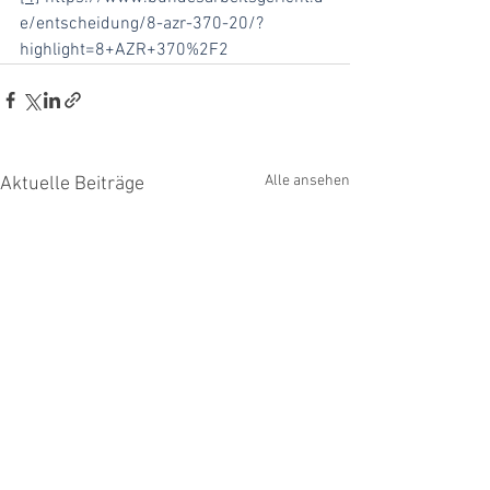
e/entscheidung/8-azr-370-20/?
highlight=8+AZR+370%2F2
Alle ansehen
Aktuelle Beiträge