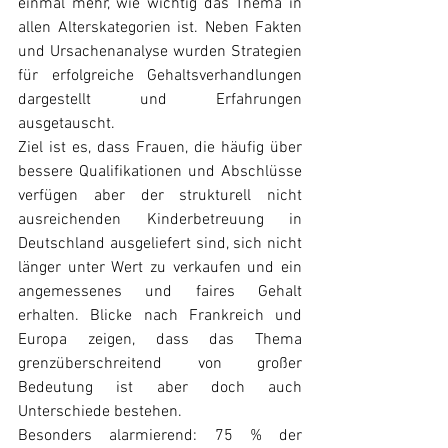
einmal mehr, wie wichtig das Thema in 
allen Alterskategorien ist. Neben Fakten 
und Ursachenanalyse wurden Strategien 
für erfolgreiche Gehaltsverhandlungen 
dargestellt und Erfahrungen 
ausgetauscht.
Ziel ist es, dass Frauen, die häufig über 
bessere Qualifikationen und Abschlüsse 
verfügen aber der strukturell nicht 
ausreichenden Kinderbetreuung in 
Deutschland ausgeliefert sind, sich nicht 
länger unter Wert zu verkaufen und ein 
angemessenes und faires Gehalt 
erhalten. Blicke nach Frankreich und 
Europa zeigen, dass das Thema 
grenzüberschreitend von großer 
Bedeutung ist aber doch auch 
Unterschiede bestehen.
Besonders alarmierend: 75 % der 