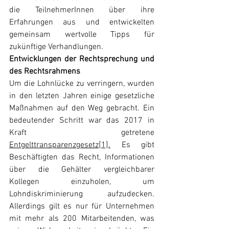
die TeilnehmerInnen über ihre 
Erfahrungen aus und entwickelten 
gemeinsam wertvolle Tipps für 
zukünftige Verhandlungen.
Entwicklungen der Rechtsprechung und 
des Rechtsrahmens
Um die Lohnlücke zu verringern, wurden 
in den letzten Jahren einige gesetzliche 
Maßnahmen auf den Weg gebracht. Ein 
bedeutender Schritt war das 2017 in 
Kraft getretene 
Entgelttransparenzgesetz[1].
 Es gibt 
Beschäftigten das Recht, Informationen 
über die Gehälter vergleichbarer 
Kollegen einzuholen, um 
Lohndiskriminierung aufzudecken. 
Allerdings gilt es nur für Unternehmen 
mit mehr als 200 Mitarbeitenden, was 