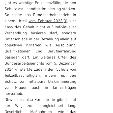
gibt es wichtige Präzedenzfälle, die den 
Schutz vor Lohndiskriminierung stärken. 
So stellte das Bundesarbeitsgericht in 
einem Urteil 
vom Februar 2023
[3]
 klar, 
dass das Gehalt nicht auf individueller 
Verhandlung basieren darf, sondern 
Unterschiede in der Bezahlung allein auf 
objektiven Kriterien wie Ausbildung, 
Qualifikationen und Berufserfahrung 
basieren darf. Ein weiteres Urteil des 
Bundesarbeitsgerichts vom 5. Dezember 
2024
[4]
 stärkte zudem den Schutz von 
Teilzeitbeschäftigten, indem es den 
Schutz vor mittelbare Diskriminierung 
von Frauen auch in Tarifverträgen 
hervorhob.
Obwohl es also Fortschritte gibt, bleibt 
der Weg zur Lohngleichheit lang. 
Gesetzliche Maßnahmen wie das 