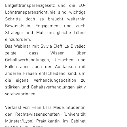
Entgelttransparenzgesetz und die EU-
Lohntransparenzrichtlinie sind wichtige 
Schritte, doch es braucht weiterhin 
Bewusstsein, Engagement und auch 
Strategie und Mut, um gleiche Löhne 
einzufordern.
Das Webinar mit Sylvia Cleff Le Divellec 
zeigte, dass Wissen über 
Gehaltsverhandlungen, Ursachen und 
Fallen aber auch der Austausch mit 
anderen Frauen entscheidend sind, um 
die eigene Verhandlungsposition zu 
stärken und Gehaltsverhandlungen aktiv 
voranzubringen.
Verfasst von Helin Lara Mede, Studentin 
der Rechtswissenschaften (Universität 
Münster/Lyon) Praktikantin im Cabinet 