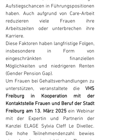
Aufstiegschancen in Führungspositionen 
haben. Auch aufgrund von Care-Arbeit 
reduzieren viele Frauen ihre 
Arbeitszeiten oder unterbrechen ihre 
Karriere.
Diese Faktoren haben langfristige Folgen, 
insbesondere in Form von 
eingeschränkten finanziellen 
Möglichkeiten und niedrigeren Renten 
(Gender Pension Gap).
Um Frauen bei Gehaltsverhandlungen zu 
unterstützen, veranstaltete die 
VHS 
Freiburg in Kooperation mit der 
Kontaktstelle Frauen und Beruf der Stadt 
Freiburg am 13. März 2025
 ein Webinar 
mit der Expertin und Partnerin der 
Kanzlei ELAGE Sylvia Cleff Le Divellec. 
Die hohe Teilnehmendenzahl bewies 