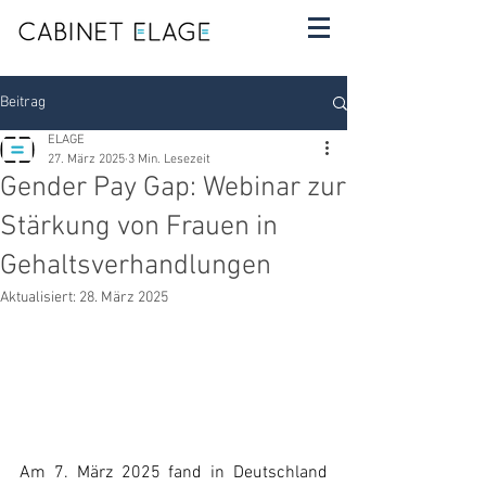
Beitrag
ELAGE
27. März 2025
3 Min. Lesezeit
Gender Pay Gap: Webinar zur
Stärkung von Frauen in
Gehaltsverhandlungen
Aktualisiert:
28. März 2025
Am 7. März 2025 fand in Deutschland 