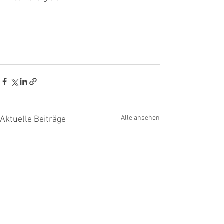
Alle ansehen
Aktuelle Beiträge