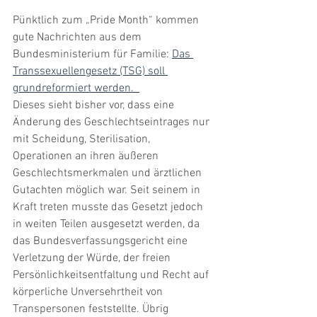
Pünktlich zum „Pride Month“ kommen 
gute Nachrichten aus dem 
Bundesministerium für Familie: 
Das 
Transsexuellengesetz (TSG) soll 
grundreformiert werden.  
Dieses sieht bisher vor, dass eine 
Änderung des Geschlechtseintrages nur 
mit Scheidung, Sterilisation, 
Operationen an ihren äußeren 
Geschlechtsmerkmalen und ärztlichen 
Gutachten möglich war. Seit seinem in 
Kraft treten musste das Gesetzt jedoch 
in weiten Teilen ausgesetzt werden, da 
das Bundesverfassungsgericht eine 
Verletzung der Würde, der freien 
Persönlichkeitsentfaltung und Recht auf 
körperliche Unversehrtheit von 
Transpersonen feststellte. Übrig 